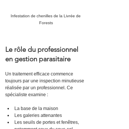
Infestation de chenilles de la Livrée de 
Forests
Le rôle du professionnel 
en gestion parasitaire
Un traitement efficace commence 
toujours par une inspection minutieuse 
réalisée par un professionnel. Ce 
spécialiste examine :
La base de la maison
Les galeries attenantes
Les seuils de portes et fenêtres, 