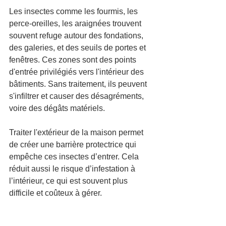
Les insectes comme les fourmis, les 
perce-oreilles, les araignées trouvent 
souvent refuge autour des fondations, 
des galeries, et des seuils de portes et 
fenêtres. Ces zones sont des points 
d'entrée privilégiés vers l'intérieur des 
bâtiments. Sans traitement, ils peuvent 
s'infiltrer et causer des désagréments, 
voire des dégâts matériels.
Traiter l'extérieur de la maison permet 
de créer une barrière protectrice qui 
empêche ces insectes d’entrer. Cela 
réduit aussi le risque d’infestation à 
l’intérieur, ce qui est souvent plus 
difficile et coûteux à gérer.