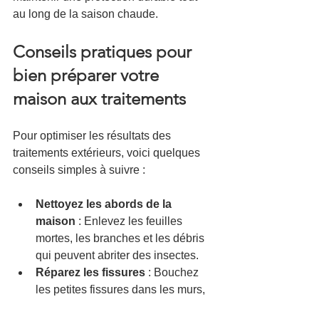
au long de la saison chaude.
Conseils pratiques pour 
bien préparer votre 
maison aux traitements
Pour optimiser les résultats des 
traitements extérieurs, voici quelques 
conseils simples à suivre :
Nettoyez les abords de la 
maison
 : Enlevez les feuilles 
mortes, les branches et les débris 
qui peuvent abriter des insectes.
Réparez les fissures
 : Bouchez 
les petites fissures dans les murs, 
les seuils et autour des fenêtres.