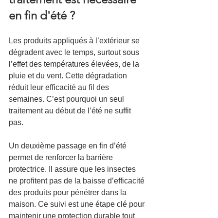
en fin d'été ?
Les produits appliqués à l’extérieur se 
dégradent avec le temps, surtout sous 
l’effet des températures élevées, de la 
pluie et du vent. Cette dégradation 
réduit leur efficacité au fil des 
semaines. C’est pourquoi un seul 
traitement au début de l’été ne suffit 
pas.
Un deuxième passage en fin d’été 
permet de renforcer la barrière 
protectrice. Il assure que les insectes 
ne profitent pas de la baisse d’efficacité 
des produits pour pénétrer dans la 
maison. Ce suivi est une étape clé pour 
maintenir une protection durable tout 