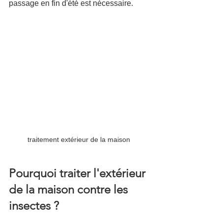
passage en fin d'été est nécessaire.
traitement extérieur de la maison
Pourquoi traiter l'extérieur 
de la maison contre les 
insectes ?