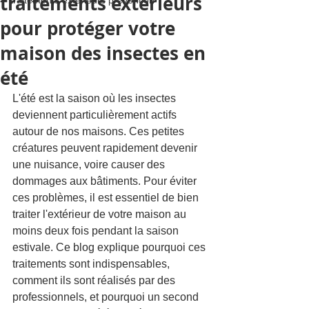
traitements extérieurs
traitements extérieurs prévention
pour protéger votre
maison des insectes en
été
L'été est la saison où les insectes 
deviennent particulièrement actifs 
autour de nos maisons. Ces petites 
créatures peuvent rapidement devenir 
une nuisance, voire causer des 
dommages aux bâtiments. Pour éviter 
ces problèmes, il est essentiel de bien 
traiter l'extérieur de votre maison au 
moins deux fois pendant la saison 
estivale. Ce blog explique pourquoi ces 
traitements sont indispensables, 
comment ils sont réalisés par des 
professionnels, et pourquoi un second 