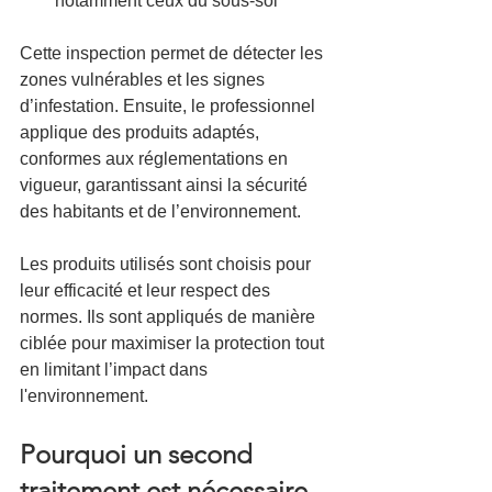
notamment ceux du sous-sol
Cette inspection permet de détecter les 
zones vulnérables et les signes 
d’infestation. Ensuite, le professionnel 
applique des produits adaptés, 
conformes aux réglementations en 
vigueur, garantissant ainsi la sécurité 
des habitants et de l’environnement.
Les produits utilisés sont choisis pour 
leur efficacité et leur respect des 
normes. Ils sont appliqués de manière 
ciblée pour maximiser la protection tout 
en limitant l’impact dans 
l'environnement.
Pourquoi un second 
traitement est nécessaire 