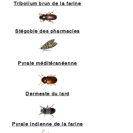
Tribolium brun de la farine
Stégobie des pharmacies
Pyrale méditéranéenne
Dermeste du lard
Pyrale indienne de la farine