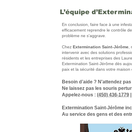
L’équipe d’Extermin
En conclusion, faire face à une infe
efficacement reprendre le contrôle de 
problème ne s'aggrave.
Chez
Extermination Saint-Jérôme
,
intervenir avec des solutions professi
résidents et les entreprises des Laur
Extermination Saint-Jérôme dès aujo
paix et la sécurité dans votre maison
Besoin d’aide ? N'attendez pas 
Ne laissez pas les souris perturb
Appelez-nous :
(450) 436-
1779
Extermination Saint-Jérôme inc.
Au service des gens et des ent