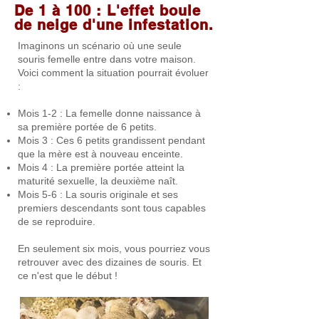
De 1 à 100 : L'effet boule
de neige d'une infestation.
Imaginons un scénario où une seule
souris femelle entre dans votre maison.
Voici comment la situation pourrait évoluer
:
Mois 1-2 : La femelle donne naissance à
sa première portée de 6 petits.
Mois 3 : Ces 6 petits grandissent pendant
que la mère est à nouveau enceinte.
Mois 4 : La première portée atteint la
maturité sexuelle, la deuxième naît.
Mois 5-6 : La souris originale et ses
premiers descendants sont tous capables
de se reproduire.
En seulement six mois, vous pourriez vous
retrouver avec des dizaines de souris. Et
ce n'est que le début !