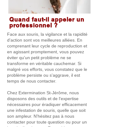
Quand faut-il appeler un
professionnel ?
Face aux souris, la vigilance et la rapidité
d'action sont vos meilleures alliées. En
comprenant leur cycle de reproduction et
en agissant promptement, vous pouvez
éviter qu'un petit problème ne se
transforme en véritable cauchemar. Si
malgré vos efforts, vous constatez que le
problème persiste ou s'aggrave, il est
temps de nous contacter.
Chez Extermination St-Jérôme, nous
disposons des outils et de l'expertise
nécessaires pour éradiquer efficacement
une infestation de souris, quelle que soit
son ampleur. N'hésitez pas à nous
contacter pour toute question ou pour un
besoin d'assistance. Ensemble, nous
garderons votre maison libre de toute