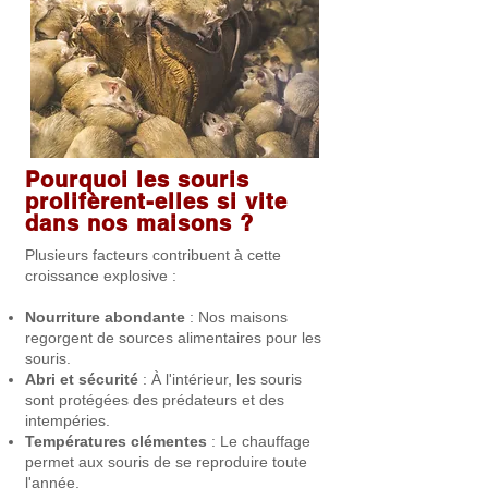
Pourquoi les souris
prolifèrent-elles si vite
dans nos maisons ?
Plusieurs facteurs contribuent à cette
croissance explosive :
Nourriture abondante
: Nos maisons
regorgent de sources alimentaires pour les
souris.
Abri et sécurité
: À l'intérieur, les souris
sont protégées des prédateurs et des
intempéries.
Températures clémentes
: Le chauffage
permet aux souris de se reproduire toute
l'année.